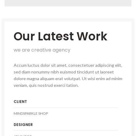
Our Latest Work
we are creative agency
Accum luctus dolor sit amet, consectetuer adipiscing elit,
sed diam nonummy nibh euismod tincidunt ut laoreet
dolore magna aliquam erat volutpat. Ut wisi enim ad minim
veniam, quis nostrud exerci tation.
CLIENT
MINDSPARKLE SHOP
DESIGNER