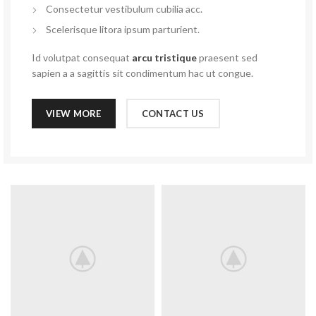
Consectetur vestibulum cubilia acc.
Scelerisque litora ipsum parturient.
Id volutpat consequat
arcu tristique
praesent sed
sapien a a sagittis sit condimentum hac ut congue.
VIEW MORE
CONTACT US