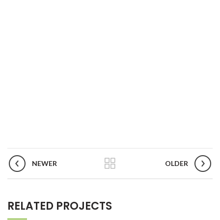
NEWER
OLDER
RELATED PROJECTS