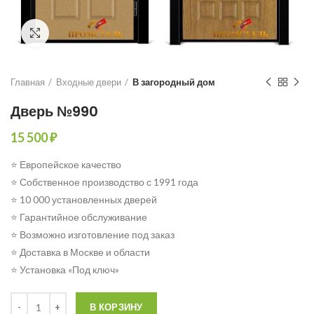
Click to enlarge
Главная
Входные двери
В загородный дом
Дверь №990
15 500
₽
⭐ Европейское качество
⭐ Собственное производство с 1991 года
⭐ 10 000 установленных дверей
⭐ Гарантийное обслуживание
⭐ Возможно изготовление под заказ
⭐ Доставка в Москве и области
⭐ Установка «Под ключ»
Количество
В КОРЗИНУ