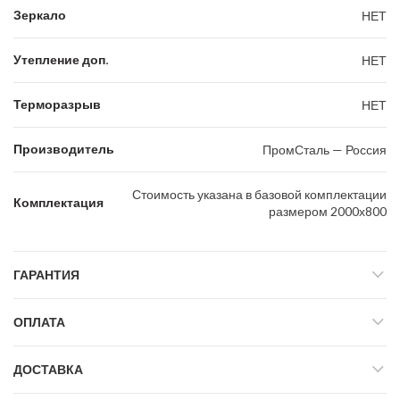
Зеркало
НЕТ
Утепление доп.
НЕТ
Терморазрыв
НЕТ
Производитель
ПромСталь — Россия
Стоимость указана в базовой комплектации
Комплектация
размером 2000х800
ГАРАНТИЯ
ОПЛАТА
ДОСТАВКА