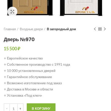
Click to enlarge
Главная
Входные двери
В загородный дом
Дверь №970
15 500
₽
⭐ Европейское качество
⭐ Собственное производство с 1991 года
⭐ 10 000 установленных дверей
⭐ Гарантийное обслуживание
⭐ Возможно изготовление под заказ
⭐ Доставка в Москве и области
⭐ Установка «Под ключ»
Количество
В КОРЗИНУ