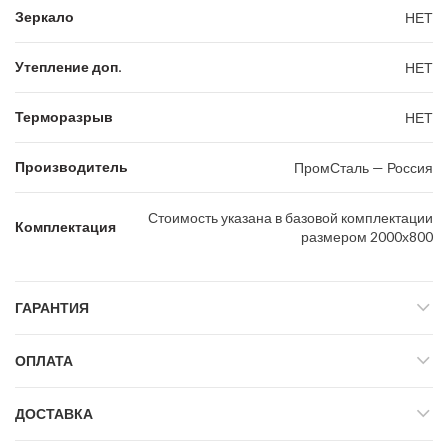
Зеркало
НЕТ
Утепление доп.
НЕТ
Терморазрыв
НЕТ
Производитель
ПромСталь — Россия
Стоимость указана в базовой комплектации
Комплектация
размером 2000х800
ГАРАНТИЯ
ОПЛАТА
ДОСТАВКА