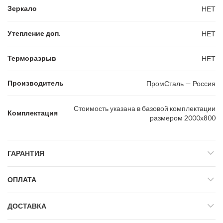
Зеркало
НЕТ
Утепление доп.
НЕТ
Терморазрыв
НЕТ
Производитель
ПромСталь — Россия
Стоимость указана в базовой комплектации
Комплектация
размером 2000х800
ГАРАНТИЯ
ОПЛАТА
ДОСТАВКА