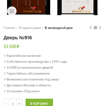
Click to enlarge
Главная
Входные двери
В загородный дом
Дверь №916
15 500
₽
⭐ Европейское качество
⭐ Собственное производство с 1991 года
⭐ 10 000 установленных дверей
⭐ Гарантийное обслуживание
⭐ Возможно изготовление под заказ
⭐ Доставка в Москве и области
⭐ Установка «Под ключ»
Количество
В КОРЗИНУ