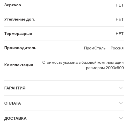
Зеркало
НЕТ
Утепление доп.
НЕТ
Терморазрыв
НЕТ
Производитель
ПромСталь — Россия
Стоимость указана в базовой комплектации
Комплектация
размером 2000х800
ГАРАНТИЯ
ОПЛАТА
ДОСТАВКА