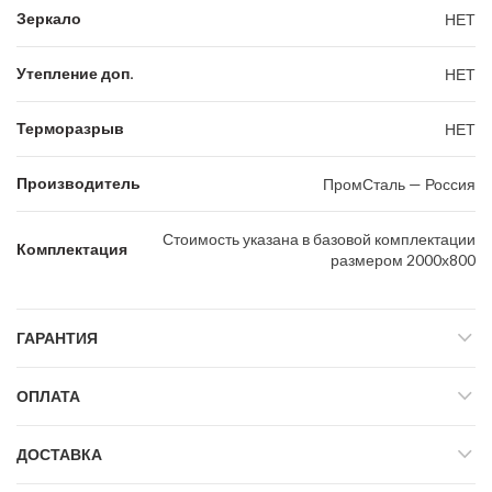
Зеркало
НЕТ
Утепление доп.
НЕТ
Терморазрыв
НЕТ
Производитель
ПромСталь — Россия
Стоимость указана в базовой комплектации
Комплектация
размером 2000х800
ГАРАНТИЯ
ОПЛАТА
ДОСТАВКА