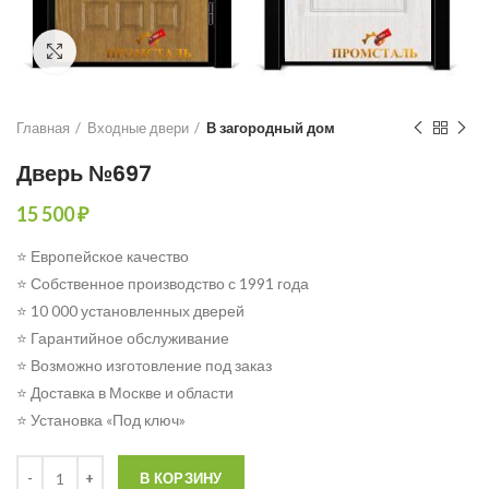
Click to enlarge
Главная
Входные двери
В загородный дом
Дверь №697
15 500
₽
⭐ Европейское качество
⭐ Собственное производство с 1991 года
⭐ 10 000 установленных дверей
⭐ Гарантийное обслуживание
⭐ Возможно изготовление под заказ
⭐ Доставка в Москве и области
⭐ Установка «Под ключ»
Количество
В КОРЗИНУ