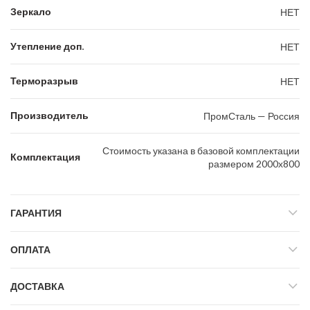
Зеркало
НЕТ
Утепление доп.
НЕТ
Терморазрыв
НЕТ
Производитель
ПромСталь — Россия
Стоимость указана в базовой комплектации
Комплектация
размером 2000х800
ГАРАНТИЯ
ОПЛАТА
ДОСТАВКА