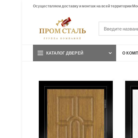
Осуществляем доставку и монтаж на всей территории Мо
КАТАЛОГ ДВЕРЕЙ
О КОМ