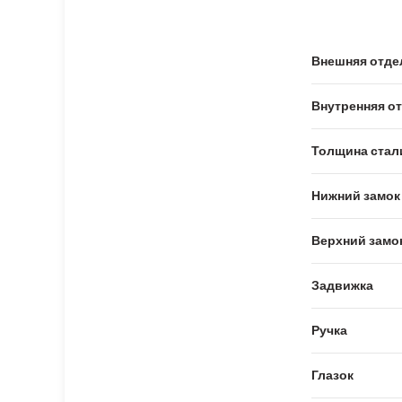
Внешняя отде
Внутренняя о
Толщина стал
Нижний замок
Верхний замо
Задвижка
Ручка
Глазок