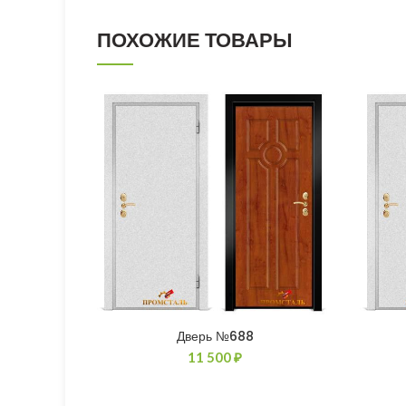
ПОХОЖИЕ ТОВАРЫ
Дверь №688
11 500
₽