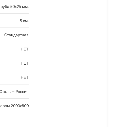
руба 50х25 мм.
5 см.
Стандартная
НЕТ
НЕТ
НЕТ
Сталь — Россия
мером 2000х800