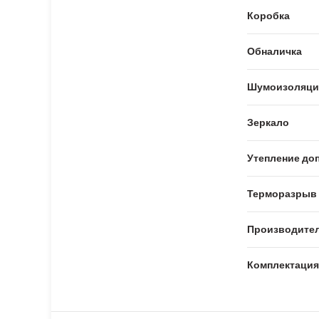
Коробка
Обналичка
Шумоизоляци
Зеркало
Утепление доп
Терморазрыв
Производите
Комплектация