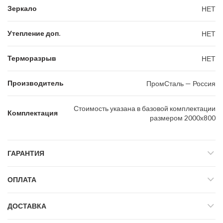
Зеркало
НЕТ
Утепление доп.
НЕТ
Терморазрыв
НЕТ
Производитель
ПромСталь — Россия
Стоимость указана в базовой комплектации
Комплектация
размером 2000х800
ГАРАНТИЯ
ОПЛАТА
ДОСТАВКА