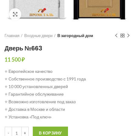
Click to enlarge
Главная
Входные двери
В загородный дом
Дверь №663
11 500
₽
⭐ Европейское качество
⭐ Собственное производство с 1991 года
⭐ 10 000 установленных дверей
⭐ Гарантийное обслуживание
⭐ Возможно изготовление под заказ
⭐ Доставка в Москве и области
⭐ Установка «Под ключ»
Количество
В КОРЗИНУ