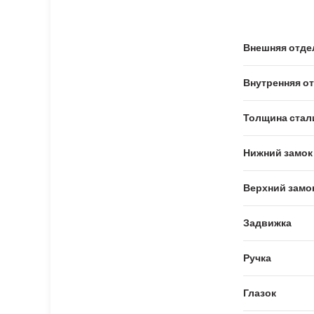
Внешняя отде
Внутренняя о
Толщина стал
Нижний замок
Верхний замо
Задвижка
Ручка
Глазок