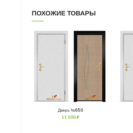
ПОХОЖИЕ ТОВАРЫ
Дверь №650
11 500
₽