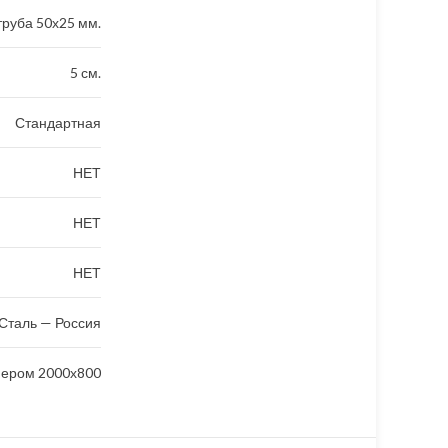
руба 50х25 мм.
5 см.
Стандартная
НЕТ
НЕТ
НЕТ
Сталь — Россия
мером 2000х800