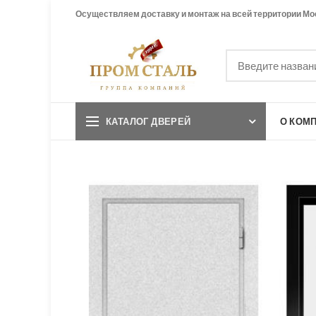
Осуществляем доставку и монтаж на всей территории Мо
КАТАЛОГ ДВЕРЕЙ
О КОМ