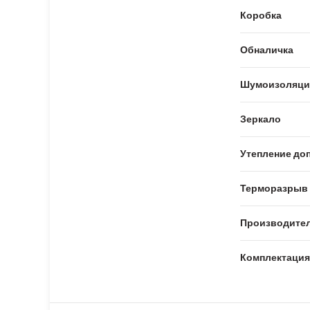
Коробка
Обналичка
Шумоизоляци
Зеркало
Утепление доп
Терморазрыв
Производите
Комплектация