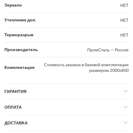
Зеркало
НЕТ
Утепление доп.
НЕТ
Терморазрыв
НЕТ
Производитель
ПромСталь — Россия
Стоимость указана в базовой комплектации
Комплектация
размером 2000х800
ГАРАНТИЯ
ОПЛАТА
ДОСТАВКА