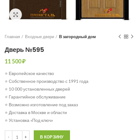
Click to enlarge
Главная
Входные двери
В загородный дом
Дверь №595
11 500
₽
⭐ Европейское качество
⭐ Собственное производство с 1991 года
⭐ 10 000 установленных дверей
⭐ Гарантийное обслуживание
⭐ Возможно изготовление под заказ
⭐ Доставка в Москве и области
⭐ Установка «Под ключ»
Количество
В КОРЗИНУ