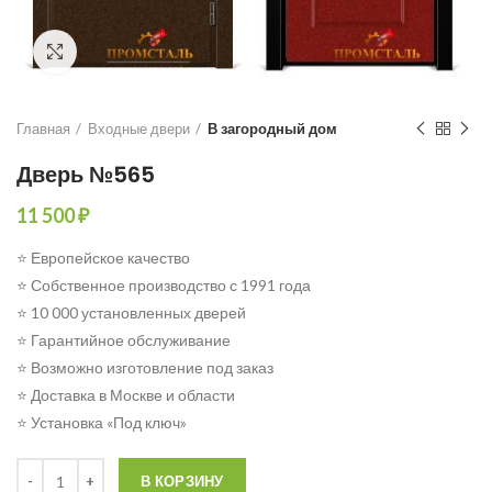
Click to enlarge
Главная
Входные двери
В загородный дом
Дверь №565
11 500
₽
⭐ Европейское качество
⭐ Собственное производство с 1991 года
⭐ 10 000 установленных дверей
⭐ Гарантийное обслуживание
⭐ Возможно изготовление под заказ
⭐ Доставка в Москве и области
⭐ Установка «Под ключ»
Количество
В КОРЗИНУ