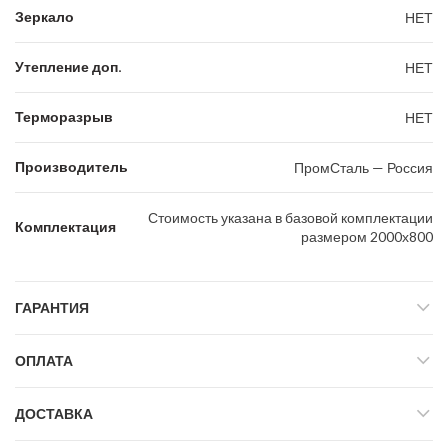
Зеркало
НЕТ
Утепление доп.
НЕТ
Терморазрыв
НЕТ
Производитель
ПромСталь — Россия
Стоимость указана в базовой комплектации
Комплектация
размером 2000х800
ГАРАНТИЯ
ОПЛАТА
ДОСТАВКА