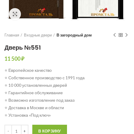
Click to enlarge
Главная
Входные двери
В загородный дом
Дверь №551
11 500
₽
⭐ Европейское качество
⭐ Собственное производство с 1991 года
⭐ 10 000 установленных дверей
⭐ Гарантийное обслуживание
⭐ Возможно изготовление под заказ
⭐ Доставка в Москве и области
⭐ Установка «Под ключ»
Количество
В КОРЗИНУ