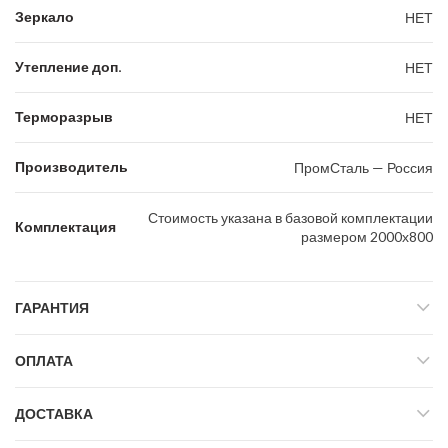
Зеркало
НЕТ
Утепление доп.
НЕТ
Терморазрыв
НЕТ
Производитель
ПромСталь — Россия
Стоимость указана в базовой комплектации
Комплектация
размером 2000х800
ГАРАНТИЯ
ОПЛАТА
ДОСТАВКА