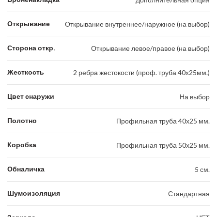
Открывание
Открывание внутреннее/наружное (на выбор)
Сторона откр.
Открывание левое/правое (на выбор)
Жесткость
2 ребра жестокости (проф. труба 40х25мм.)
Цвет снаружи
На выбор
Полотно
Профильная труба 40х25 мм.
Коробка
Профильная труба 50х25 мм.
Обналичка
5 см.
Шумоизоляция
Стандартная