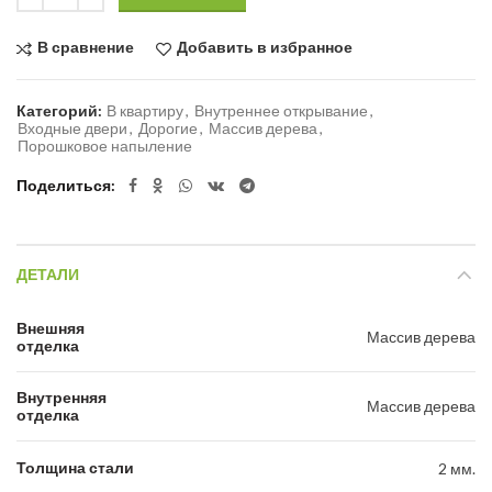
В сравнение
Добавить в избранное
Категорий:
В квартиру
,
Внутреннее открывание
,
Входные двери
,
Дорогие
,
Массив дерева
,
Порошковое напыление
Поделиться
ДЕТАЛИ
Внешняя
Массив дерева
отделка
Внутренняя
Массив дерева
отделка
Толщина стали
2 мм.