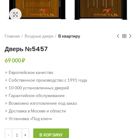
Click to enlarge
Главная
Входные двери
В квартиру
Дверь №5457
69 000
₽
⭐ Европейское качество
⭐ Собственное производство с 1991 года
⭐ 10 000 установленных дверей
⭐ Гарантийное обслуживание
⭐ Возможно изготовление под заказ
⭐ Доставка в Москве и области
⭐ Установка «Под ключ»
Количество
В КОРЗИНУ