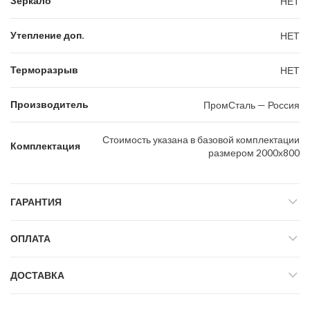
Зеркало
НЕТ
Утепление доп.
НЕТ
Терморазрыв
НЕТ
Производитель
ПромСталь — Россия
Стоимость указана в базовой комплектации
Комплектация
размером 2000х800
ГАРАНТИЯ
ОПЛАТА
ДОСТАВКА