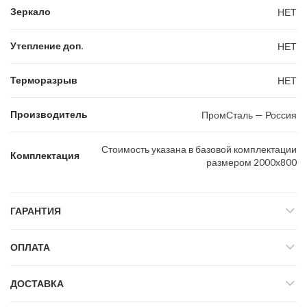
Зеркало
НЕТ
Утепление доп.
НЕТ
Терморазрыв
НЕТ
Производитель
ПромСталь — Россия
Стоимость указана в базовой комплектации
Комплектация
размером 2000х800
ГАРАНТИЯ
ОПЛАТА
ДОСТАВКА