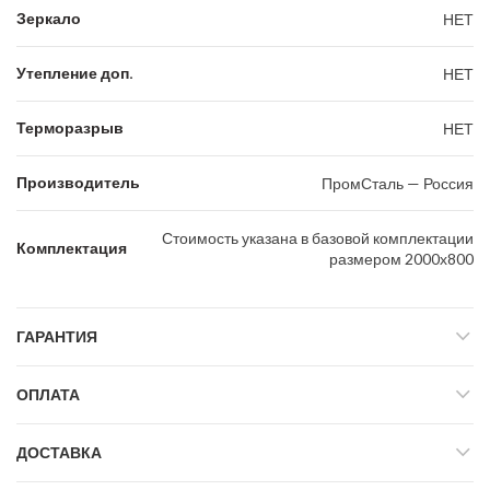
Зеркало
НЕТ
Утепление доп.
НЕТ
Терморазрыв
НЕТ
Производитель
ПромСталь — Россия
Стоимость указана в базовой комплектации
Комплектация
размером 2000х800
ГАРАНТИЯ
ОПЛАТА
ДОСТАВКА