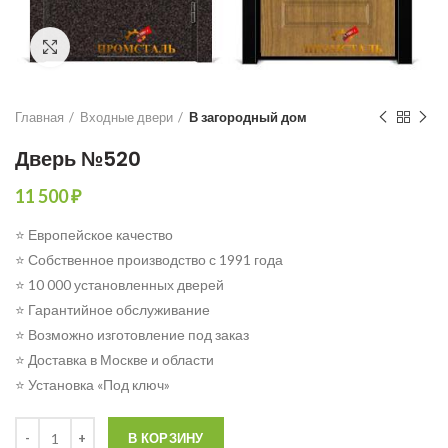
Click to enlarge
Главная
Входные двери
В загородный дом
Дверь №520
11 500
₽
⭐ Европейское качество
⭐ Собственное производство с 1991 года
⭐ 10 000 установленных дверей
⭐ Гарантийное обслуживание
⭐ Возможно изготовление под заказ
⭐ Доставка в Москве и области
⭐ Установка «Под ключ»
Количество
В КОРЗИНУ