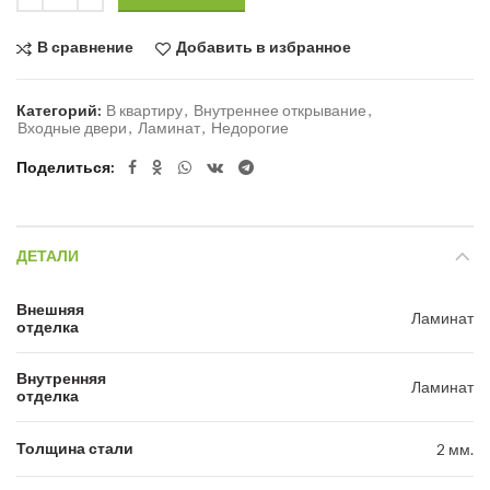
В сравнение
Добавить в избранное
Категорий:
В квартиру
,
Внутреннее открывание
,
Входные двери
,
Ламинат
,
Недорогие
Поделиться
ДЕТАЛИ
Внешняя
Ламинат
отделка
Внутренняя
Ламинат
отделка
Толщина стали
2 мм.