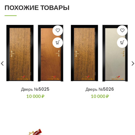
ПОХОЖИЕ ТОВАРЫ
Дверь №5025
Дверь №5026
10 000
₽
10 000
₽