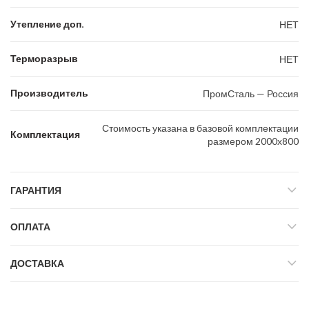
Утепление доп.
НЕТ
Терморазрыв
НЕТ
Производитель
ПромСталь — Россия
Стоимость указана в базовой комплектации
Комплектация
размером 2000х800
ГАРАНТИЯ
ОПЛАТА
ДОСТАВКА