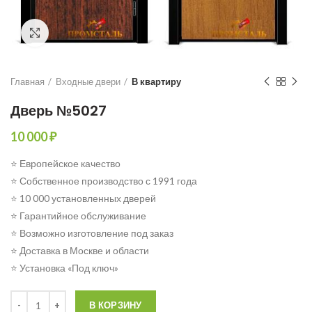
Click to enlarge
Главная
Входные двери
В квартиру
Дверь №5027
10 000
₽
⭐ Европейское качество
⭐ Собственное производство с 1991 года
⭐ 10 000 установленных дверей
⭐ Гарантийное обслуживание
⭐ Возможно изготовление под заказ
⭐ Доставка в Москве и области
⭐ Установка «Под ключ»
Количество
В КОРЗИНУ