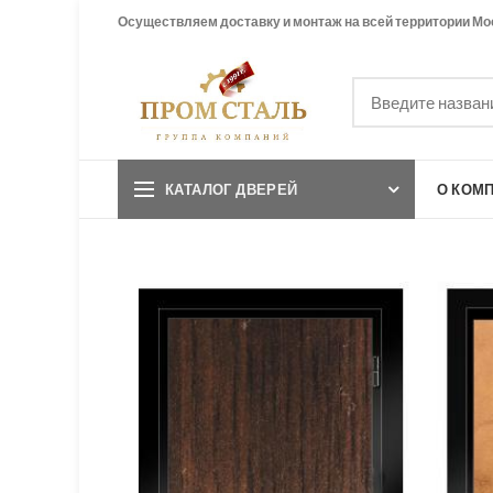
Осуществляем доставку и монтаж на всей территории Мо
КАТАЛОГ ДВЕРЕЙ
О КОМ