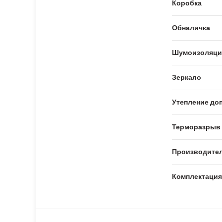
Коробка
Обналичка
Шумоизоляци
Зеркало
Утепление доп
Терморазрыв
Производите
Комплектация