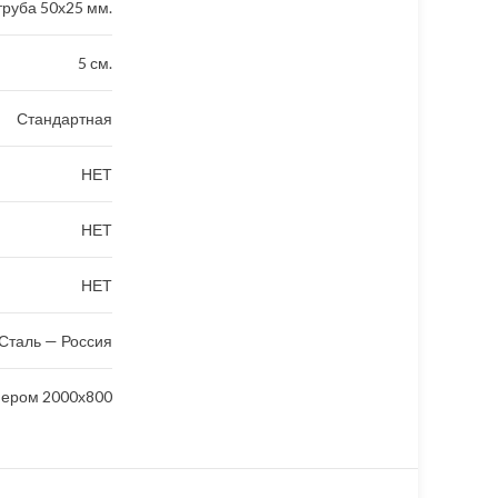
руба 50х25 мм.
5 см.
Стандартная
НЕТ
НЕТ
НЕТ
Сталь — Россия
мером 2000х800