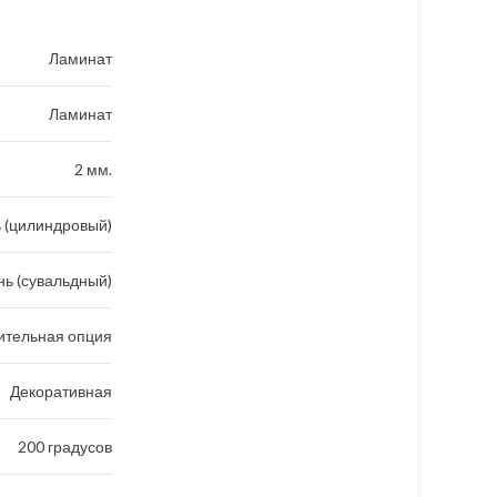
Ламинат
Ламинат
2 мм.
 (цилиндровый)
ь (сувальдный)
ительная опция
Декоративная
200 градусов