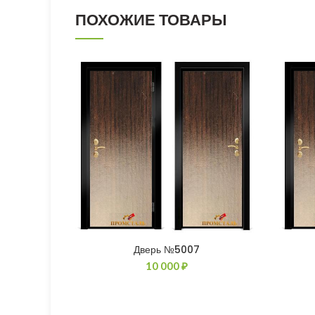
ПОХОЖИЕ ТОВАРЫ
Дверь №5007
10 000
₽