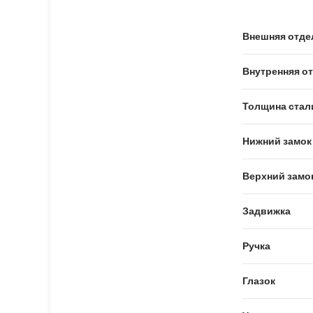
Внешняя отде
Внутренняя о
Толщина стал
Нижний замок
Верхний замо
Задвижка
Ручка
Глазок