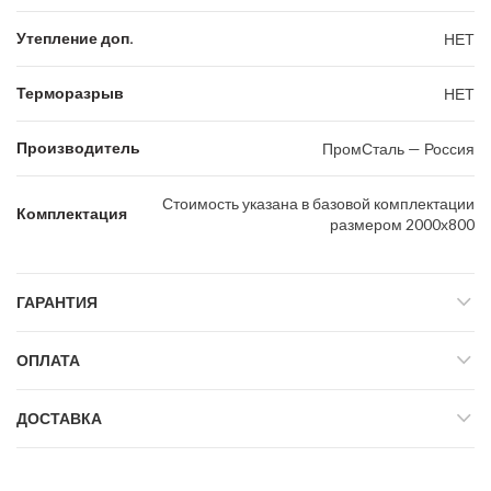
Утепление доп.
НЕТ
Терморазрыв
НЕТ
Производитель
ПромСталь — Россия
Стоимость указана в базовой комплектации
Комплектация
размером 2000х800
ГАРАНТИЯ
ОПЛАТА
ДОСТАВКА