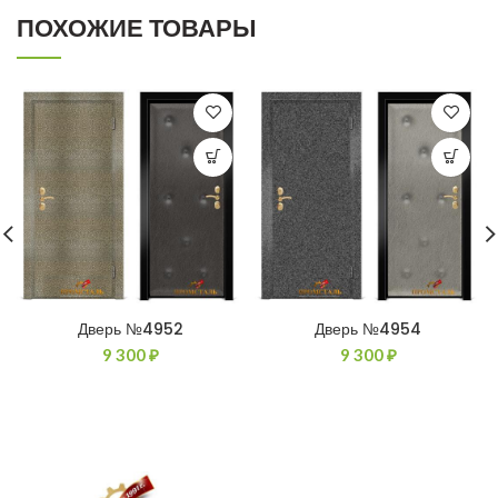
ПОХОЖИЕ ТОВАРЫ
Дверь №4952
Дверь №4954
9 300
₽
9 300
₽