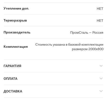
Утепление доп.
НЕТ
Терморазрыв
НЕТ
Производитель
ПромСталь — Россия
Стоимость указана в базовой комплектации
Комплектация
размером 2000х800
ГАРАНТИЯ
ОПЛАТА
ДОСТАВКА