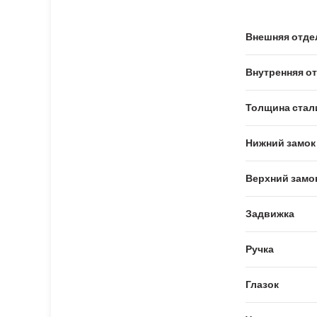
Внешняя отде
Внутренняя о
Толщина стал
Нижний замок
Верхний замо
Задвижка
Ручка
Глазок