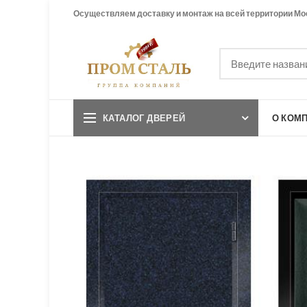
Осуществляем доставку и монтаж на всей территории Мо
КАТАЛОГ ДВЕРЕЙ
О КОМ