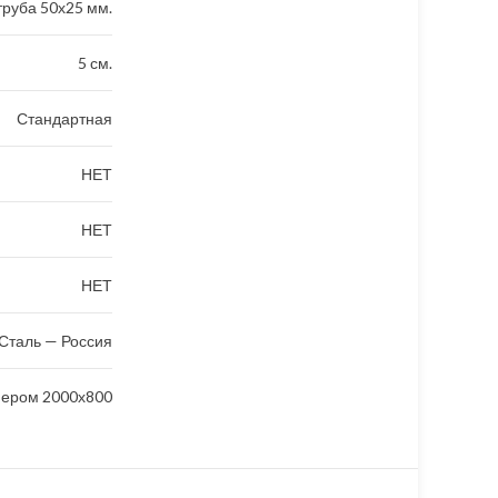
руба 50х25 мм.
5 см.
Стандартная
НЕТ
НЕТ
НЕТ
Сталь — Россия
мером 2000х800