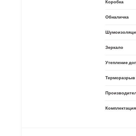
Коробка
Обналичка
Шумоизоляци
Зеркало
Утепление доп
Терморазрыв
Производите
Комплектация