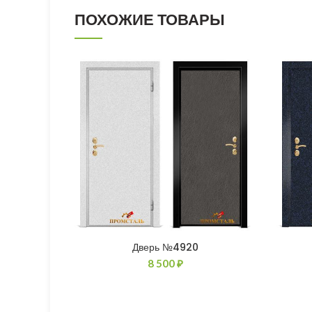
ПОХОЖИЕ ТОВАРЫ
Дверь №4920
8 500
₽