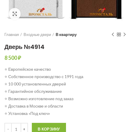
Click to enlarge
Главная
Входные двери
В квартиру
Дверь №4914
8 500
₽
⭐ Европейское качество
⭐ Собственное производство с 1991 года
⭐ 10 000 установленных дверей
⭐ Гарантийное обслуживание
⭐ Возможно изготовление под заказ
⭐ Доставка в Москве и области
⭐ Установка «Под ключ»
Количество
В КОРЗИНУ