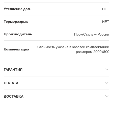
Утепление доп.
НЕТ
Терморазрыв
НЕТ
Производитель
ПромСталь — Россия
Стоимость указана в базовой комплектации
Комплектация
размером 2000х800
ГАРАНТИЯ
ОПЛАТА
ДОСТАВКА