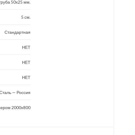
руба 50х25 мм.
5 см.
Стандартная
НЕТ
НЕТ
НЕТ
Сталь — Россия
мером 2000х800