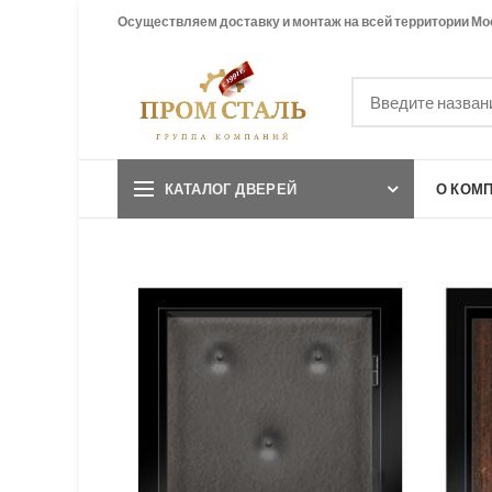
Осуществляем доставку и монтаж на всей территории Мо
КАТАЛОГ ДВЕРЕЙ
О КОМ