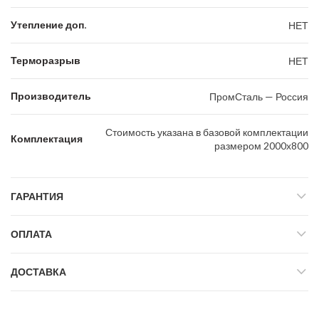
Утепление доп.
НЕТ
Терморазрыв
НЕТ
Производитель
ПромСталь — Россия
Стоимость указана в базовой комплектации
Комплектация
размером 2000х800
ГАРАНТИЯ
ОПЛАТА
ДОСТАВКА