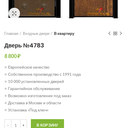
Click to enlarge
Главная
Входные двери
В квартиру
Дверь №4783
8 800
₽
⭐ Европейское качество
⭐ Собственное производство с 1991 года
⭐ 10 000 установленных дверей
⭐ Гарантийное обслуживание
⭐ Возможно изготовление под заказ
⭐ Доставка в Москве и области
⭐ Установка «Под ключ»
Количество
В КОРЗИНУ