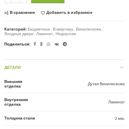
В сравнение
Добавить в избранное
Категорий:
Бюджетные
,
В квартиру
,
Винилискожа
,
Входные двери
,
Ламинат
,
Недорогие
Поделиться
ДЕТАЛИ
Внешняя
Дутая Винилискожа
отделка
Внутренняя
Ламинат
отделка
Толщина стали
2 мм.