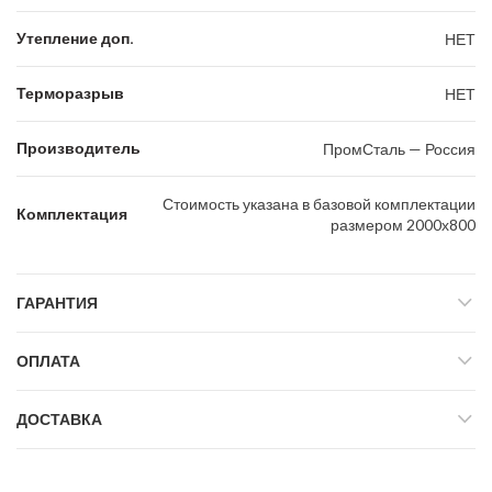
Утепление доп.
НЕТ
Терморазрыв
НЕТ
Производитель
ПромСталь — Россия
Стоимость указана в базовой комплектации
Комплектация
размером 2000х800
ГАРАНТИЯ
ОПЛАТА
ДОСТАВКА