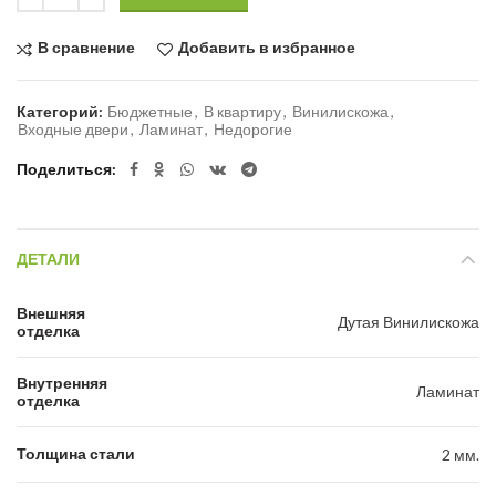
В сравнение
Добавить в избранное
Категорий:
Бюджетные
,
В квартиру
,
Винилискожа
,
Входные двери
,
Ламинат
,
Недорогие
Поделиться
ДЕТАЛИ
Внешняя
Дутая Винилискожа
отделка
Внутренняя
Ламинат
отделка
Толщина стали
2 мм.