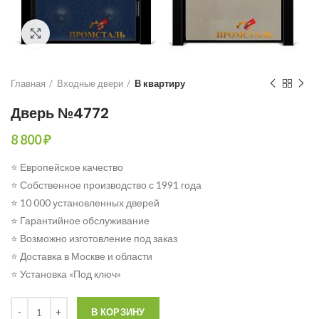
Click to enlarge
Главная
Входные двери
В квартиру
Дверь №4772
8 800
₽
⭐ Европейское качество
⭐ Собственное производство с 1991 года
⭐ 10 000 установленных дверей
⭐ Гарантийное обслуживание
⭐ Возможно изготовление под заказ
⭐ Доставка в Москве и области
⭐ Установка «Под ключ»
Количество
В КОРЗИНУ