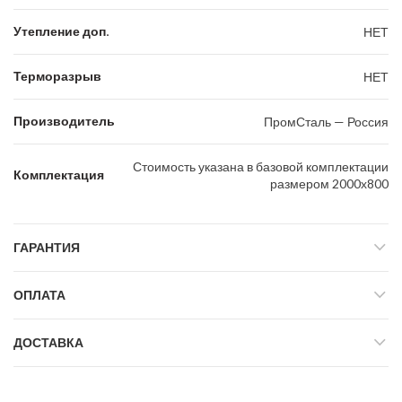
Утепление доп.
НЕТ
Терморазрыв
НЕТ
Производитель
ПромСталь — Россия
Стоимость указана в базовой комплектации
Комплектация
размером 2000х800
ГАРАНТИЯ
ОПЛАТА
ДОСТАВКА