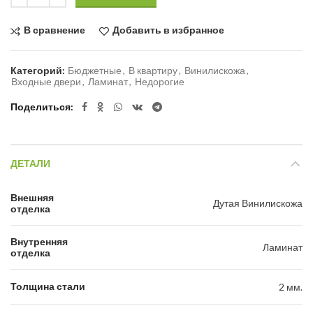
В сравнение
Добавить в избранное
Категорий:
Бюджетные
,
В квартиру
,
Винилискожа
,
Входные двери
,
Ламинат
,
Недорогие
Поделиться
ДЕТАЛИ
Внешняя
Дутая Винилискожа
отделка
Внутренняя
Ламинат
отделка
Толщина стали
2 мм.