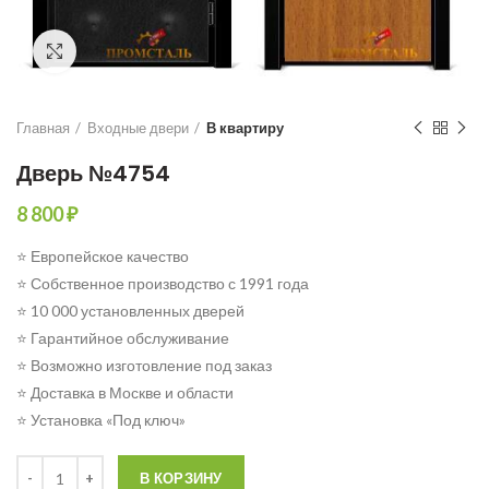
Click to enlarge
Главная
Входные двери
В квартиру
Дверь №4754
8 800
₽
⭐ Европейское качество
⭐ Собственное производство с 1991 года
⭐ 10 000 установленных дверей
⭐ Гарантийное обслуживание
⭐ Возможно изготовление под заказ
⭐ Доставка в Москве и области
⭐ Установка «Под ключ»
Количество
В КОРЗИНУ