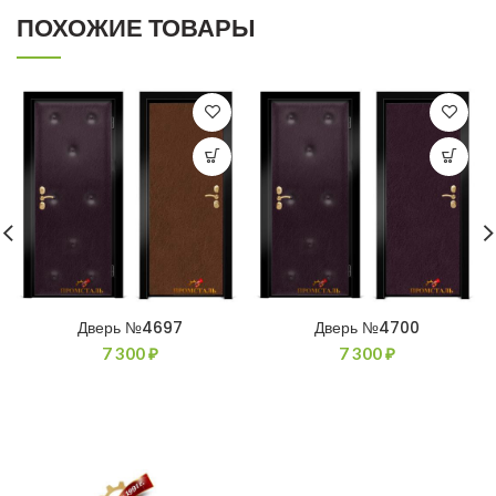
ПОХОЖИЕ ТОВАРЫ
Дверь №4697
Дверь №4700
7 300
₽
7 300
₽