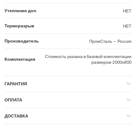
Утепление доп.
НЕТ
Терморазрыв
НЕТ
Производитель
ПромСталь — Россия
Стоимость указана в базовой комплектации
Комплектация
размером 2000х800
ГАРАНТИЯ
ОПЛАТА
ДОСТАВКА