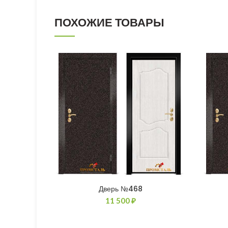
ПОХОЖИЕ ТОВАРЫ
Дверь №468
11 500
₽