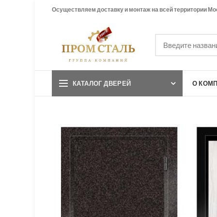
Осуществляем доставку и монтаж на всей территории Мо
КАТАЛОГ ДВЕРЕЙ
О КОМ