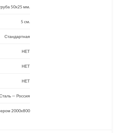
руба 50х25 мм.
5 см.
Стандартная
НЕТ
НЕТ
НЕТ
Сталь — Россия
мером 2000х800