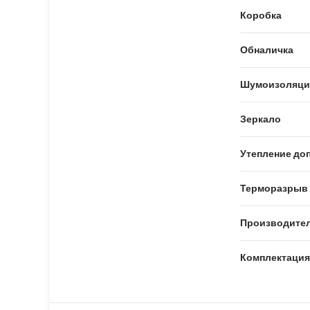
Коробка
Обналичка
Шумоизоляци
Зеркало
Утепление доп
Терморазрыв
Производите
Комплектация