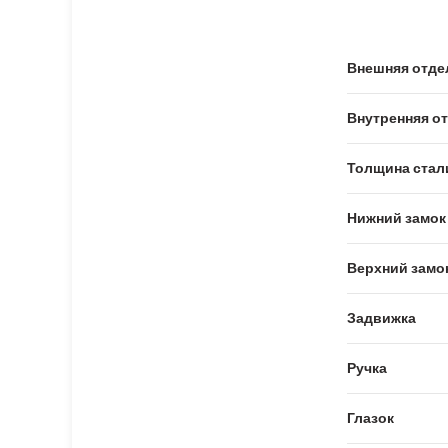
Внешняя отде
Внутренняя о
Толщина стал
Нижний замок
Верхний замо
Задвижка
Ручка
Глазок