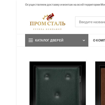
Осуществляем доставку и монтаж на всей территории Мо
КАТАЛОГ ДВЕРЕЙ
О КОМ