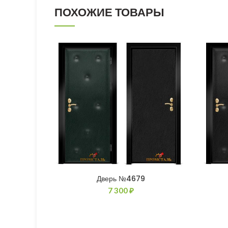
ПОХОЖИЕ ТОВАРЫ
Дверь №4679
7 300
₽