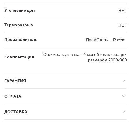
Утепление доп.
НЕТ
Терморазрыв
НЕТ
Производитель
ПромСталь — Россия
Стоимость указана в базовой комплектации
Комплектация
размером 2000х800
ГАРАНТИЯ
ОПЛАТА
ДОСТАВКА