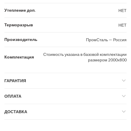
Утепление доп.
НЕТ
Терморазрыв
НЕТ
Производитель
ПромСталь — Россия
Стоимость указана в базовой комплектации
Комплектация
размером 2000х800
ГАРАНТИЯ
ОПЛАТА
ДОСТАВКА