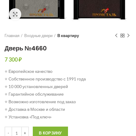
Click to enlarge
Главная
Входные двери
В квартиру
Дверь №4660
7 300
₽
⭐ Европейское качество
⭐ Собственное производство с 1991 года
⭐ 10 000 установленных дверей
⭐ Гарантийное обслуживание
⭐ Возможно изготовление под заказ
⭐ Доставка в Москве и области
⭐ Установка «Под ключ»
Количество
В КОРЗИНУ