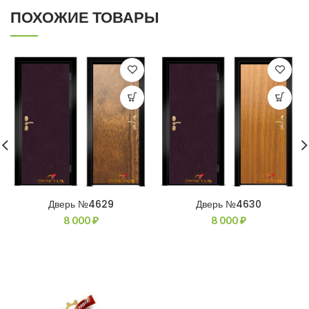
ПОХОЖИЕ ТОВАРЫ
Дверь №4629
Дверь №4630
8 000
₽
8 000
₽