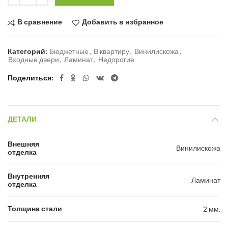
В сравнение
Добавить в избранное
Категорий:
Бюджетные
,
В квартиру
,
Винилискожа
,
Входные двери
,
Ламинат
,
Недорогие
Поделиться
ДЕТАЛИ
Внешняя
Винилискожа
отделка
Внутренняя
Ламинат
отделка
Толщина стали
2 мм.