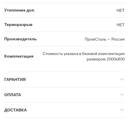
Утепление доп.
НЕТ
Терморазрыв
НЕТ
Производитель
ПромСталь — Россия
Стоимость указана в базовой комплектации
Комплектация
размером 2000х800
ГАРАНТИЯ
ОПЛАТА
ДОСТАВКА