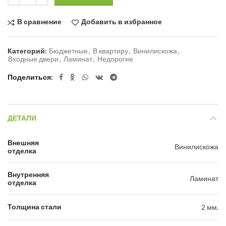
В сравнение
Добавить в избранное
Категорий:
Бюджетные
,
В квартиру
,
Винилискожа
,
Входные двери
,
Ламинат
,
Недорогие
Поделиться
ДЕТАЛИ
Внешняя
Винилискожа
отделка
Внутренняя
Ламинат
отделка
Толщина стали
2 мм.