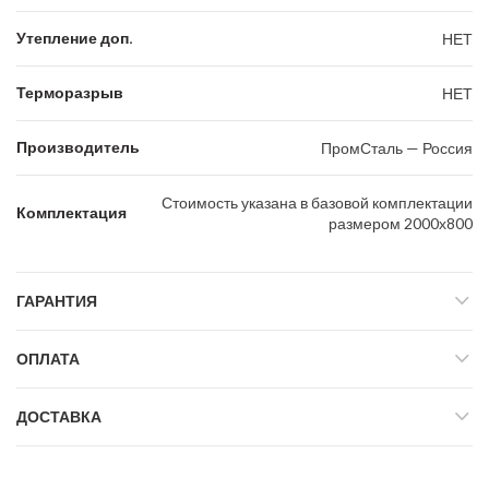
Утепление доп.
НЕТ
Терморазрыв
НЕТ
Производитель
ПромСталь — Россия
Стоимость указана в базовой комплектации
Комплектация
размером 2000х800
ГАРАНТИЯ
ОПЛАТА
ДОСТАВКА