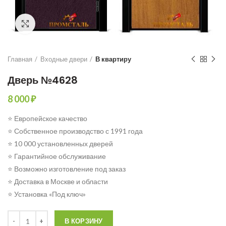
Click to enlarge
Главная
Входные двери
В квартиру
Дверь №4628
8 000
₽
⭐ Европейское качество
⭐ Собственное производство с 1991 года
⭐ 10 000 установленных дверей
⭐ Гарантийное обслуживание
⭐ Возможно изготовление под заказ
⭐ Доставка в Москве и области
⭐ Установка «Под ключ»
Количество
В КОРЗИНУ