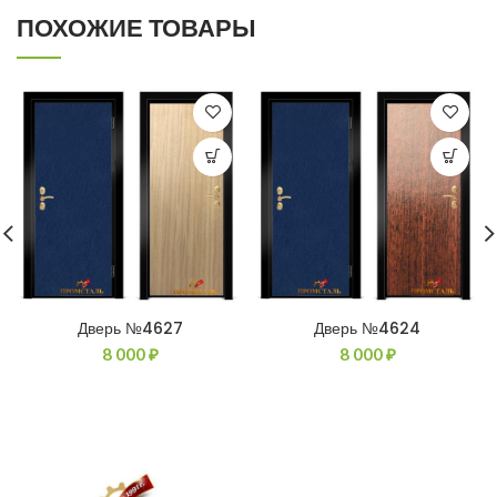
ПОХОЖИЕ ТОВАРЫ
Дверь №4627
Дверь №4624
8 000
₽
8 000
₽