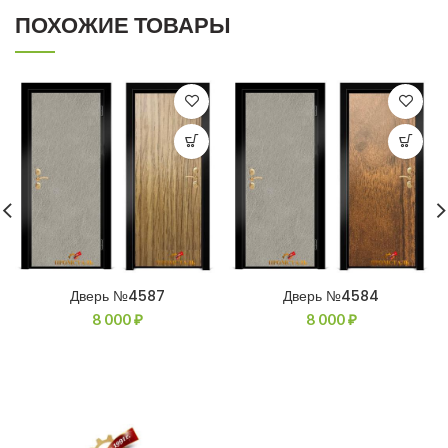
ПОХОЖИЕ ТОВАРЫ
Дверь №4587
Дверь №4584
8 000
₽
8 000
₽