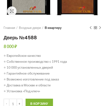
Click to enlarge
Главная
Входные двери
В квартиру
Дверь №4588
8 000
₽
⭐ Европейское качество
⭐ Собственное производство с 1991 года
⭐ 10 000 установленных дверей
⭐ Гарантийное обслуживание
⭐ Возможно изготовление под заказ
⭐ Доставка в Москве и области
⭐ Установка «Под ключ»
Количество
В КОРЗИНУ