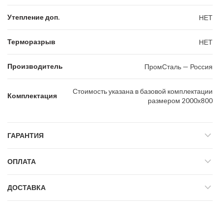
Утепление доп.
НЕТ
Терморазрыв
НЕТ
Производитель
ПромСталь — Россия
Стоимость указана в базовой комплектации
Комплектация
размером 2000х800
ГАРАНТИЯ
ОПЛАТА
ДОСТАВКА