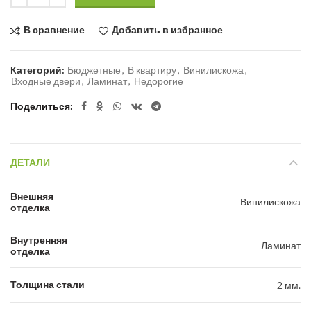
В сравнение
Добавить в избранное
Категорий:
Бюджетные
,
В квартиру
,
Винилискожа
,
Входные двери
,
Ламинат
,
Недорогие
Поделиться
ДЕТАЛИ
Внешняя
Винилискожа
отделка
Внутренняя
Ламинат
отделка
Толщина стали
2 мм.