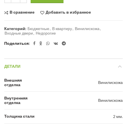
В сравнение
Добавить в избранное
Категорий:
Бюджетные
,
В квартиру
,
Винилискожа
,
Входные двери
,
Недорогие
Поделиться
ДЕТАЛИ
Внешняя
Винилискожа
отделка
Внутренняя
Винилискожа
отделка
Толщина стали
2 мм.