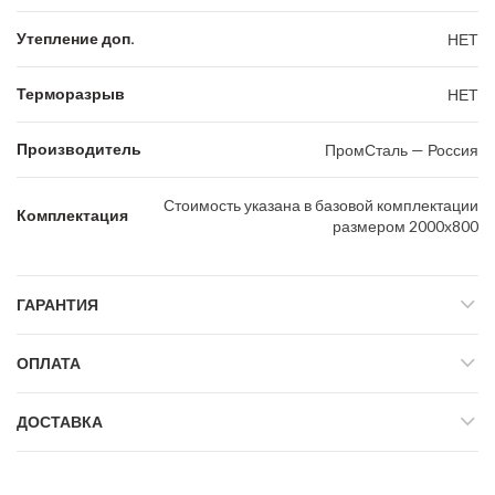
Утепление доп.
НЕТ
Терморазрыв
НЕТ
Производитель
ПромСталь — Россия
Стоимость указана в базовой комплектации
Комплектация
размером 2000х800
ГАРАНТИЯ
ОПЛАТА
ДОСТАВКА