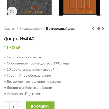
Click to enlarge
Главная
Входные двери
В загородный дом
Дверь №442
11 500
₽
⭐ Европейское качество
⭐ Собственное производство с 1991 года
⭐ 10 000 установленных дверей
⭐ Гарантийное обслуживание
⭐ Возможно изготовление под заказ
⭐ Доставка в Москве и области
⭐ Установка «Под ключ»
Количество
В КОРЗИНУ