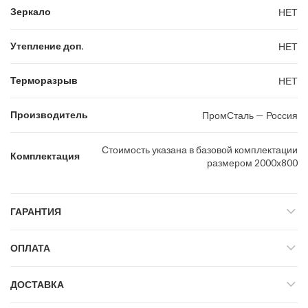
Зеркало
НЕТ
Утепление доп.
НЕТ
Терморазрыв
НЕТ
Производитель
ПромСталь — Россия
Стоимость указана в базовой комплектации
Комплектация
размером 2000х800
ГАРАНТИЯ
ОПЛАТА
ДОСТАВКА