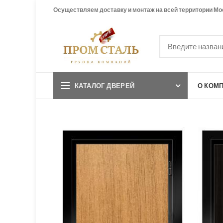
Осуществляем доставку и монтаж на всей территории Мо
КАТАЛОГ ДВЕРЕЙ
О КОМ