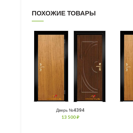
ПОХОЖИЕ ТОВАРЫ
Дверь №4394
13 500
₽