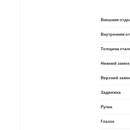
Внешняя отде
Внутренняя о
Толщина стал
Нижний замок
Верхний замо
Задвижка
Ручка
Глазок