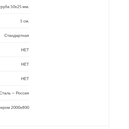
руба 50х25 мм.
5 см.
Стандартная
НЕТ
НЕТ
НЕТ
Сталь — Россия
мером 2000х800