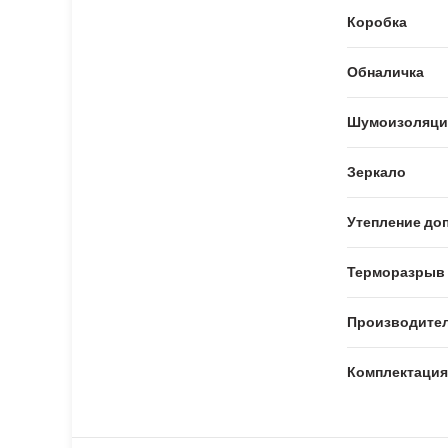
Коробка
Обналичка
Шумоизоляци
Зеркало
Утепление доп
Терморазрыв
Производите
Комплектация