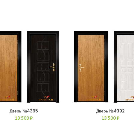
Дверь №4395
Дверь №4392
13 500
₽
13 500
₽