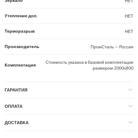
Зеркало
НЕТ
Утепление доп.
НЕТ
Терморазрыв
НЕТ
Производитель
ПромСталь — Россия
Стоимость указана в базовой комплектации
Комплектация
размером 2000х800
ГАРАНТИЯ
ОПЛАТА
ДОСТАВКА