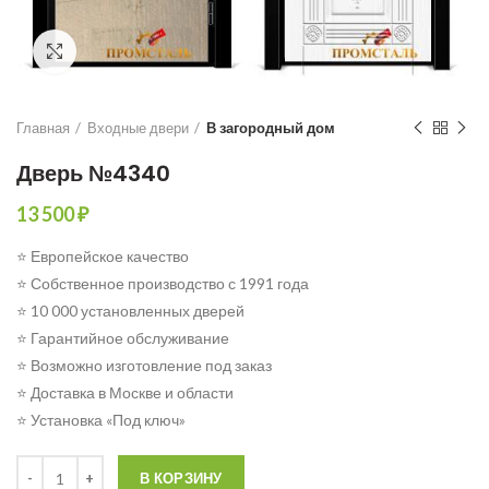
Click to enlarge
Главная
Входные двери
В загородный дом
Дверь №4340
13 500
₽
⭐ Европейское качество
⭐ Собственное производство с 1991 года
⭐ 10 000 установленных дверей
⭐ Гарантийное обслуживание
⭐ Возможно изготовление под заказ
⭐ Доставка в Москве и области
⭐ Установка «Под ключ»
Количество
В КОРЗИНУ