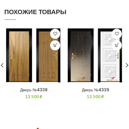
ПОХОЖИЕ ТОВАРЫ
Дверь №4338
Дверь №4339
13 500
₽
13 500
₽