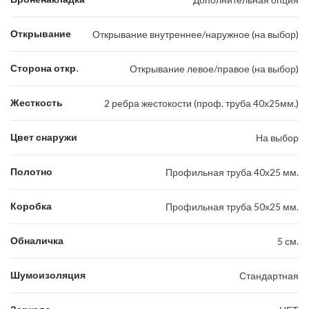
Открывание
Открывание внутреннее/наружное (на выбор)
Сторона откр.
Открывание левое/правое (на выбор)
Жесткость
2 ребра жестокости (проф. труба 40х25мм.)
Цвет снаружи
На выбор
Полотно
Профильная труба 40х25 мм.
Коробка
Профильная труба 50х25 мм.
Обналичка
5 см.
Шумоизоляция
Стандартная