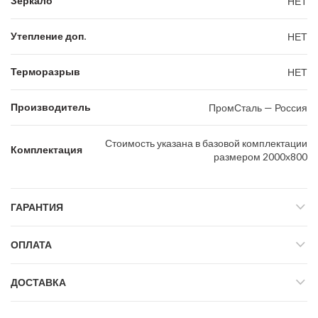
Зеркало
НЕТ
Утепление доп.
НЕТ
Терморазрыв
НЕТ
Производитель
ПромСталь — Россия
Стоимость указана в базовой комплектации
Комплектация
размером 2000х800
ГАРАНТИЯ
ОПЛАТА
ДОСТАВКА