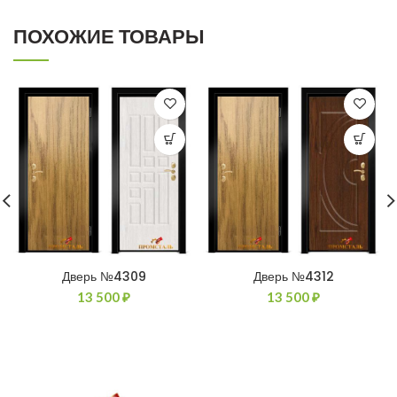
ПОХОЖИЕ ТОВАРЫ
Дверь №4309
Дверь №4312
13 500
₽
13 500
₽