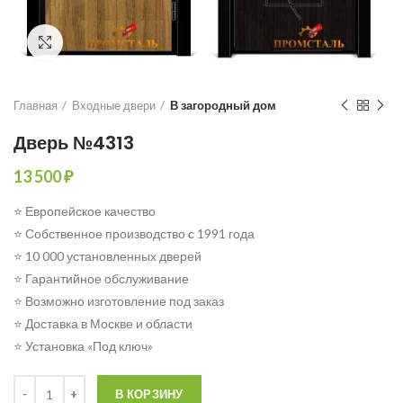
Click to enlarge
Главная
Входные двери
В загородный дом
Дверь №4313
13 500
₽
⭐ Европейское качество
⭐ Собственное производство с 1991 года
⭐ 10 000 установленных дверей
⭐ Гарантийное обслуживание
⭐ Возможно изготовление под заказ
⭐ Доставка в Москве и области
⭐ Установка «Под ключ»
Количество
В КОРЗИНУ