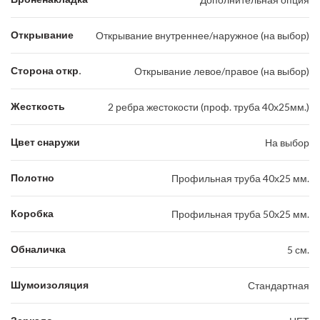
Открывание
Открывание внутреннее/наружное (на выбор)
Сторона откр.
Открывание левое/правое (на выбор)
Жесткость
2 ребра жестокости (проф. труба 40х25мм.)
Цвет снаружи
На выбор
Полотно
Профильная труба 40х25 мм.
Коробка
Профильная труба 50х25 мм.
Обналичка
5 см.
Шумоизоляция
Стандартная