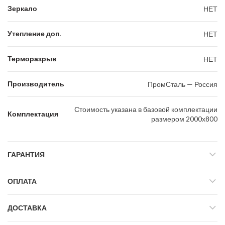
Зеркало
НЕТ
Утепление доп.
НЕТ
Терморазрыв
НЕТ
Производитель
ПромСталь — Россия
Стоимость указана в базовой комплектации
Комплектация
размером 2000х800
ГАРАНТИЯ
ОПЛАТА
ДОСТАВКА