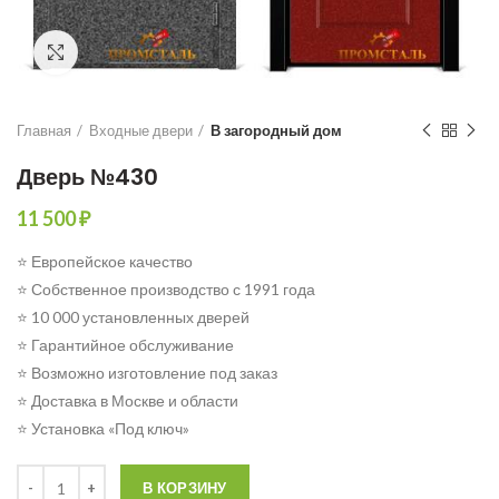
Click to enlarge
Главная
Входные двери
В загородный дом
Дверь №430
11 500
₽
⭐ Европейское качество
⭐ Собственное производство с 1991 года
⭐ 10 000 установленных дверей
⭐ Гарантийное обслуживание
⭐ Возможно изготовление под заказ
⭐ Доставка в Москве и области
⭐ Установка «Под ключ»
Количество
В КОРЗИНУ