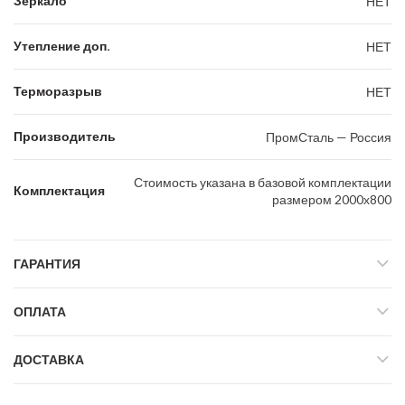
Зеркало
НЕТ
Утепление доп.
НЕТ
Терморазрыв
НЕТ
Производитель
ПромСталь — Россия
Стоимость указана в базовой комплектации
Комплектация
размером 2000х800
ГАРАНТИЯ
ОПЛАТА
ДОСТАВКА