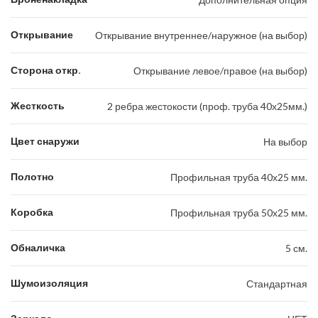
Открывание
Открывание внутреннее/наружное (на выбор)
Сторона откр.
Открывание левое/правое (на выбор)
Жесткость
2 ребра жестокости (проф. труба 40х25мм.)
Цвет снаружи
На выбор
Полотно
Профильная труба 40х25 мм.
Коробка
Профильная труба 50х25 мм.
Обналичка
5 см.
Шумоизоляция
Стандартная