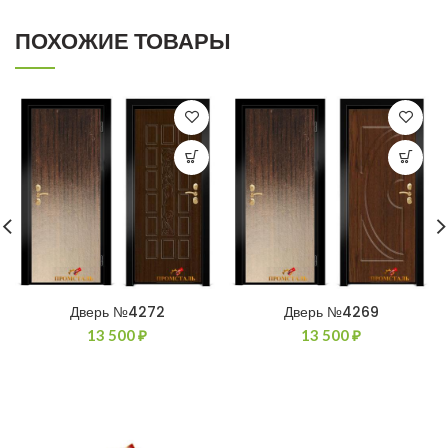
ПОХОЖИЕ ТОВАРЫ
Дверь №4272
Дверь №4269
13 500
₽
13 500
₽