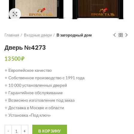
Click to enlarge
Главная
Входные двери
В загородный дом
Дверь №4273
13 500
₽
⭐ Европейское качество
⭐ Собственное производство с 1991 года
⭐ 10 000 установленных дверей
⭐ Гарантийное обслуживание
⭐ Возможно изготовление под заказ
⭐ Доставка в Москве и области
⭐ Установка «Под ключ»
Количество
В КОРЗИНУ