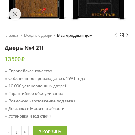
Click to enlarge
Главная
Входные двери
В загородный дом
Дверь №4211
13 500
₽
⭐ Европейское качество
⭐ Собственное производство с 1991 года
⭐ 10 000 установленных дверей
⭐ Гарантийное обслуживание
⭐ Возможно изготовление под заказ
⭐ Доставка в Москве и области
⭐ Установка «Под ключ»
Количество
В КОРЗИНУ