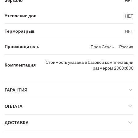
Зеркало
НЕТ
Утепление доп.
НЕТ
Терморазрыв
НЕТ
Производитель
ПромСталь — Россия
Стоимость указана в базовой комплектации
Комплектация
размером 2000х800
ГАРАНТИЯ
ОПЛАТА
ДОСТАВКА