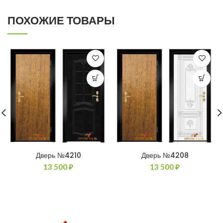
ПОХОЖИЕ ТОВАРЫ
Дверь №4210
Дверь №4208
13 500
₽
13 500
₽