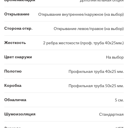
Открывание
Открывание внутреннее/наружное (на выбор)
Сторона откр.
Открывание левое/правое (на выбор)
Жесткость
2 ребра жестокости (проф. труба 40х25мм.)
Цвет снаружи
На выбор
Полотно
Профильная труба 40х25 мм.
Коробка
Профильная труба 50х25 мм.
Обналичка
5 см.
Шумоизоляция
Стандартная