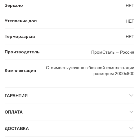
Зеркало
НЕТ
Утепление доп.
НЕТ
Терморазрыв
НЕТ
Производитель
ПромСталь — Россия
Стоимость указана в базовой комплектации
Комплектация
размером 2000х800
ГАРАНТИЯ
ОПЛАТА
ДОСТАВКА