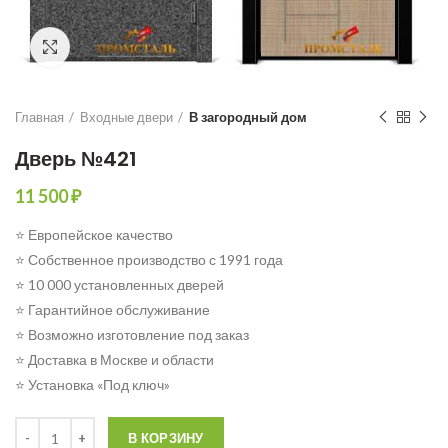
Click to enlarge
Главная
Входные двери
В загородный дом
Дверь №421
11 500
₽
⭐ Европейское качество
⭐ Собственное производство с 1991 года
⭐ 10 000 установленных дверей
⭐ Гарантийное обслуживание
⭐ Возможно изготовление под заказ
⭐ Доставка в Москве и области
⭐ Установка «Под ключ»
Количество
В КОРЗИНУ