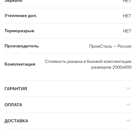
Зеркало
НЕТ
Утепление доп.
НЕТ
Терморазрыв
НЕТ
Производитель
ПромСталь — Россия
Стоимость указана в базовой комплектации
Комплектация
размером 2000х800
ГАРАНТИЯ
ОПЛАТА
ДОСТАВКА