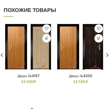
ПОХОЖИЕ ТОВАРЫ
Дверь №4197
Дверь №4200
13 500
₽
13 500
₽