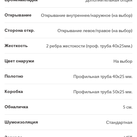
Открывание
Открывание внутреннее/наружное (на выбор)
Сторона откр.
Открывание левое/правое (на выбор)
Жесткость
2 ребра жестокости (проф. труба 40х25мм.)
Цвет снаружи
На выбор
Полотно
Профильная труба 40х25 мм.
Коробка
Профильная труба 50х25 мм.
Обналичка
5 см.
Шумоизоляция
Стандартная