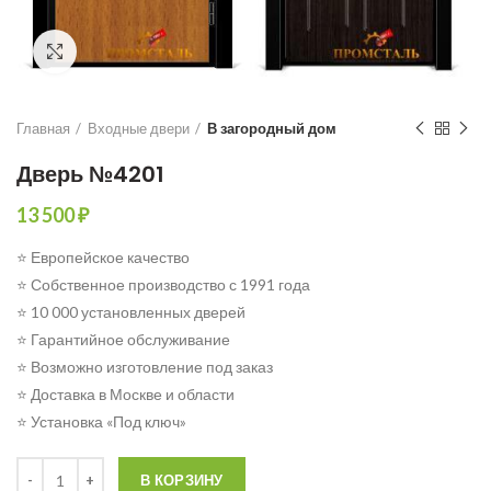
Click to enlarge
Главная
Входные двери
В загородный дом
Дверь №4201
13 500
₽
⭐ Европейское качество
⭐ Собственное производство с 1991 года
⭐ 10 000 установленных дверей
⭐ Гарантийное обслуживание
⭐ Возможно изготовление под заказ
⭐ Доставка в Москве и области
⭐ Установка «Под ключ»
Количество
В КОРЗИНУ