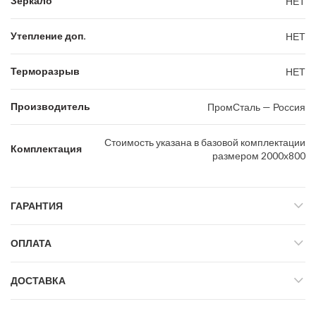
Зеркало
НЕТ
Утепление доп.
НЕТ
Терморазрыв
НЕТ
Производитель
ПромСталь — Россия
Стоимость указана в базовой комплектации
Комплектация
размером 2000х800
ГАРАНТИЯ
ОПЛАТА
ДОСТАВКА