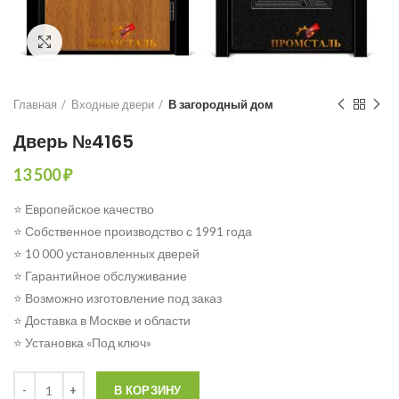
Click to enlarge
Главная
Входные двери
В загородный дом
Дверь №4165
13 500
₽
⭐ Европейское качество
⭐ Собственное производство с 1991 года
⭐ 10 000 установленных дверей
⭐ Гарантийное обслуживание
⭐ Возможно изготовление под заказ
⭐ Доставка в Москве и области
⭐ Установка «Под ключ»
Количество
В КОРЗИНУ