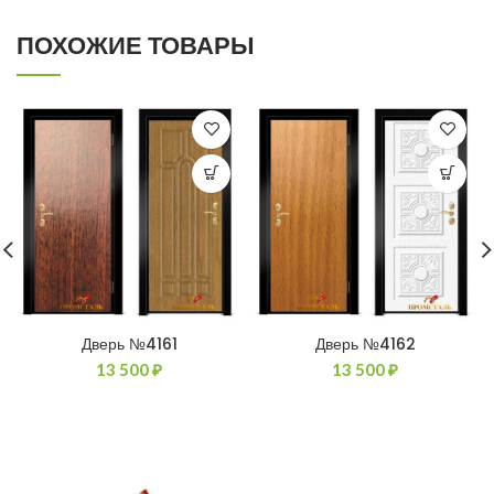
ПОХОЖИЕ ТОВАРЫ
Дверь №4161
Дверь №4162
13 500
₽
13 500
₽