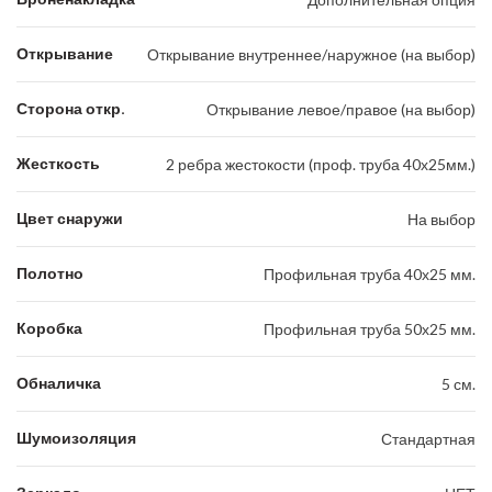
Открывание
Открывание внутреннее/наружное (на выбор)
Сторона откр.
Открывание левое/правое (на выбор)
Жесткость
2 ребра жестокости (проф. труба 40х25мм.)
Цвет снаружи
На выбор
Полотно
Профильная труба 40х25 мм.
Коробка
Профильная труба 50х25 мм.
Обналичка
5 см.
Шумоизоляция
Стандартная