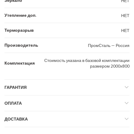
Зеркало
НЕТ
Утепление доп.
НЕТ
Терморазрыв
НЕТ
Производитель
ПромСталь — Россия
Стоимость указана в базовой комплектации
Комплектация
размером 2000х800
ГАРАНТИЯ
ОПЛАТА
ДОСТАВКА