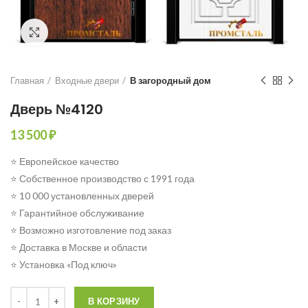
Click to enlarge
Главная
Входные двери
В загородный дом
Дверь №4120
13 500
₽
⭐ Европейское качество
⭐ Собственное производство с 1991 года
⭐ 10 000 установленных дверей
⭐ Гарантийное обслуживание
⭐ Возможно изготовление под заказ
⭐ Доставка в Москве и области
⭐ Установка «Под ключ»
Количество
В КОРЗИНУ