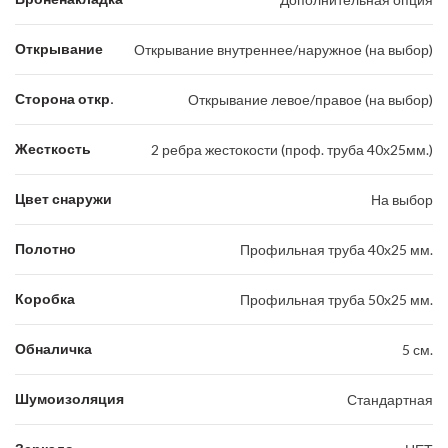
Открывание
Открывание внутреннее/наружное (на выбор)
Сторона откр.
Открывание левое/правое (на выбор)
Жесткость
2 ребра жестокости (проф. труба 40х25мм.)
Цвет снаружи
На выбор
Полотно
Профильная труба 40х25 мм.
Коробка
Профильная труба 50х25 мм.
Обналичка
5 см.
Шумоизоляция
Стандартная