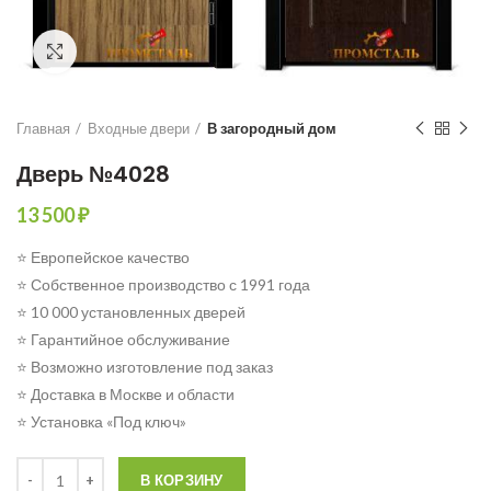
Click to enlarge
Главная
Входные двери
В загородный дом
Дверь №4028
13 500
₽
⭐ Европейское качество
⭐ Собственное производство с 1991 года
⭐ 10 000 установленных дверей
⭐ Гарантийное обслуживание
⭐ Возможно изготовление под заказ
⭐ Доставка в Москве и области
⭐ Установка «Под ключ»
Количество
В КОРЗИНУ