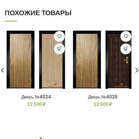
ПОХОЖИЕ ТОВАРЫ
Дверь №4024
Дверь №4025
13 500
₽
13 500
₽