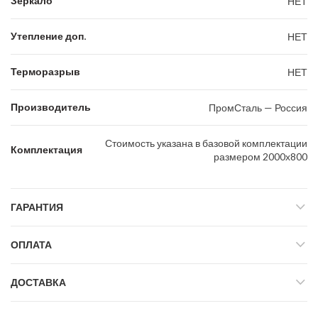
Зеркало
НЕТ
Утепление доп.
НЕТ
Терморазрыв
НЕТ
Производитель
ПромСталь — Россия
Стоимость указана в базовой комплектации
Комплектация
размером 2000х800
ГАРАНТИЯ
ОПЛАТА
ДОСТАВКА