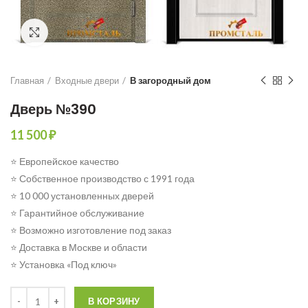
Click to enlarge
Главная
Входные двери
В загородный дом
Дверь №390
11 500
₽
⭐ Европейское качество
⭐ Собственное производство с 1991 года
⭐ 10 000 установленных дверей
⭐ Гарантийное обслуживание
⭐ Возможно изготовление под заказ
⭐ Доставка в Москве и области
⭐ Установка «Под ключ»
Количество
В КОРЗИНУ