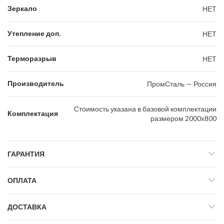
Зеркало
НЕТ
Утепление доп.
НЕТ
Терморазрыв
НЕТ
Производитель
ПромСталь — Россия
Стоимость указана в базовой комплектации
Комплектация
размером 2000х800
ГАРАНТИЯ
ОПЛАТА
ДОСТАВКА