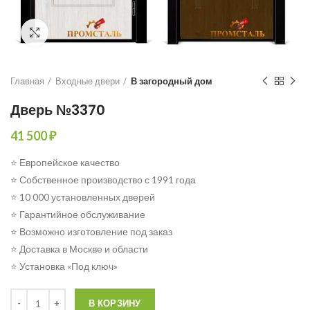
Click to enlarge
Главная
Входные двери
В загородный дом
Дверь №3370
41 500
₽
⭐ Европейское качество
⭐ Собственное производство с 1991 года
⭐ 10 000 установленных дверей
⭐ Гарантийное обслуживание
⭐ Возможно изготовление под заказ
⭐ Доставка в Москве и области
⭐ Установка «Под ключ»
Количество
В КОРЗИНУ