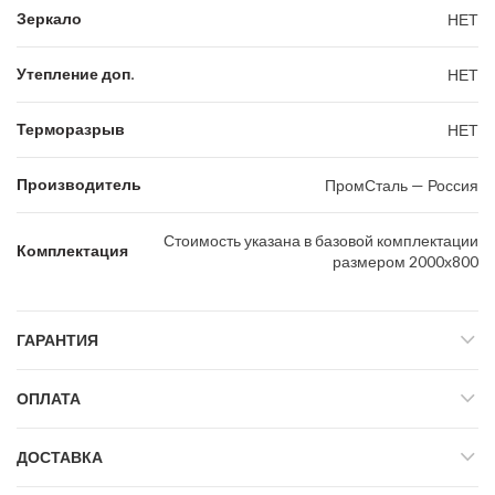
Зеркало
НЕТ
Утепление доп.
НЕТ
Терморазрыв
НЕТ
Производитель
ПромСталь — Россия
Стоимость указана в базовой комплектации
Комплектация
размером 2000х800
ГАРАНТИЯ
ОПЛАТА
ДОСТАВКА