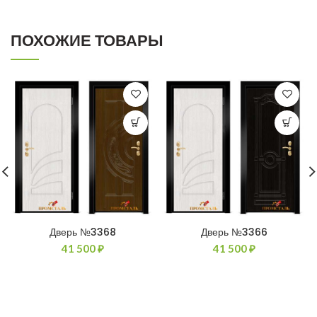
ПОХОЖИЕ ТОВАРЫ
Дверь №3368
Дверь №3366
41 500
₽
41 500
₽