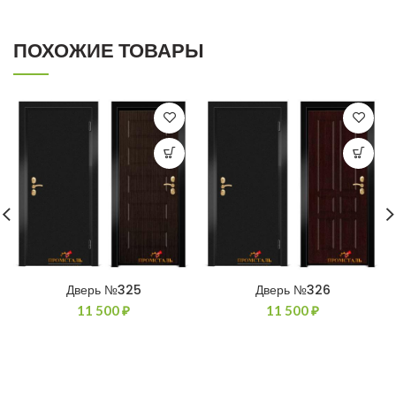
ПОХОЖИЕ ТОВАРЫ
Дверь №325
Дверь №326
11 500
₽
11 500
₽