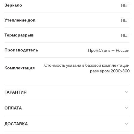
Зеркало
НЕТ
Утепление доп.
НЕТ
Терморазрыв
НЕТ
Производитель
ПромСталь — Россия
Стоимость указана в базовой комплектации
Комплектация
размером 2000х800
ГАРАНТИЯ
ОПЛАТА
ДОСТАВКА